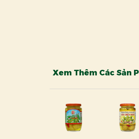
Xem Thêm Các Sản 