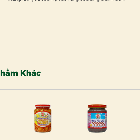
Phẩm Khác