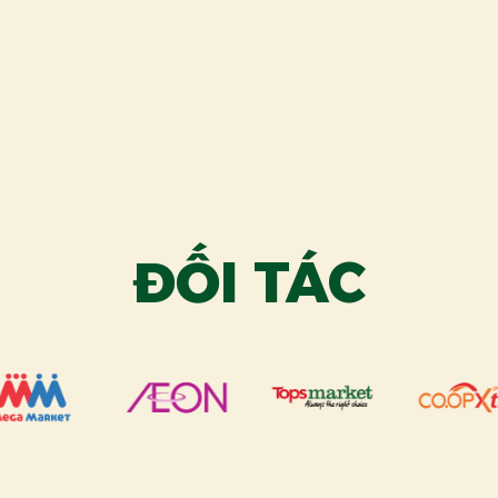
ĐỐI TÁC